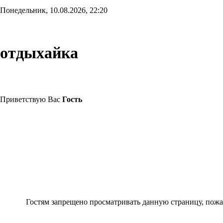
Понедельник, 10.08.2026, 22:20
отдыхайка
Приветствую Вас
Гость
Гостям запрещено просматривать данную страницу, пожал