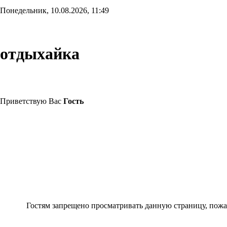
Понедельник, 10.08.2026, 11:49
отдыхайка
Приветствую Вас
Гость
Гостям запрещено просматривать данную страницу, пожал